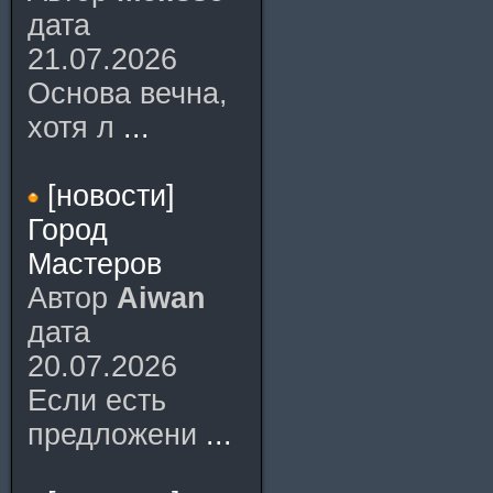
дата
21.07.2026
Основа вечна,
хотя л
...
[новости]
Город
Мастеров
Автор
Aiwan
дата
20.07.2026
Если есть
предложени
...