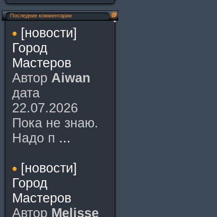
Последние комментарии
[новости]
Город
Мастеров
Автор
Aiwan
дата
22.07.2026
Пока не знаю.
Надо п
...
[новости]
Город
Мастеров
Автор
Melisse