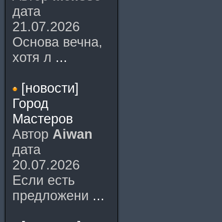
дата
21.07.2026
Основа вечна,
хотя л
...
[новости]
Город
Мастеров
Автор
Aiwan
дата
20.07.2026
Если есть
предложени
...