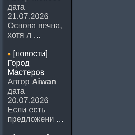
дата
21.07.2026
Основа вечна,
хотя л
...
[новости]
Город
Мастеров
Автор
Aiwan
дата
20.07.2026
Если есть
предложени
...