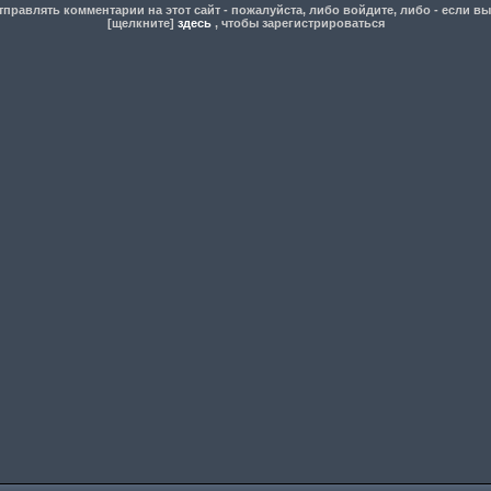
правлять комментарии на этот сайт - пожалуйста, либо войдите, либо - если вы
[щелкните]
здесь
, чтобы зарегистрироваться