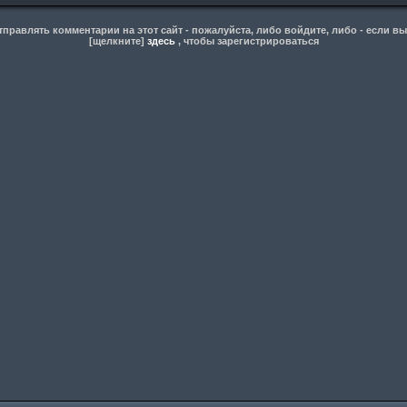
правлять комментарии на этот сайт - пожалуйста, либо войдите, либо - если вы
[щелкните]
здесь
, чтобы зарегистрироваться