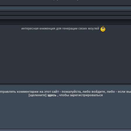
интересная книженция для генерации своих моулей
правлять комментарии на этот сайт - пожалуйста, либо войдите, либо - если вы
[щелкните]
здесь
, чтобы зарегистрироваться