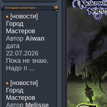
Последние комментарии
[новости]
Город
Мастеров
Автор
Aiwan
дата
22.07.2026
Пока не знаю.
Надо п
...
[новости]
Город
Мастеров
Автор
Melisse