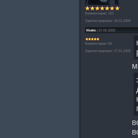
Комментарии: 181
Зарегистрирован: 29.01.2008
Virake
| 07.05.2009
Комментарии: 68
Зарегистрирован: 27.01.2009
м
в
в