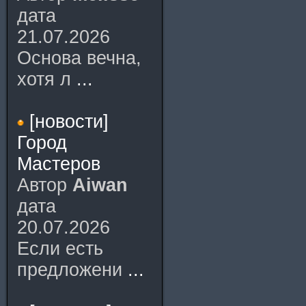
дата
21.07.2026
Основа вечна,
хотя л
...
[новости]
Город
Мастеров
Автор
Aiwan
дата
20.07.2026
Если есть
предложени
...