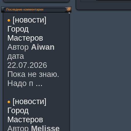
Последние комментарии
[новости]
Город
Мастеров
Автор
Aiwan
дата
22.07.2026
Пока не знаю.
Надо п
...
[новости]
Город
Мастеров
Автор
Melisse